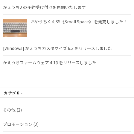
かえうち2 の予約受け付けを再開いたします
おやうちくんSS《Small Space》 を発売しました！
[Windows] かえうちカスタマイズ 6.3 をリリースしました
かえうちファームウェア 4.1β をリリースしました
カテゴリー
その他
(2)
プロモーション
(2)