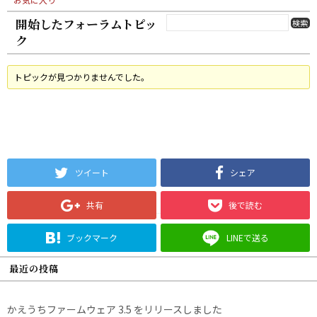
開始したフォーラムトピッ
ク
トピックが見つかりませんでした。
ツイート
シェア
共有
後で読む
ブックマーク
LINEで送る
最近の投稿
かえうちファームウェア 3.5 をリリースしました