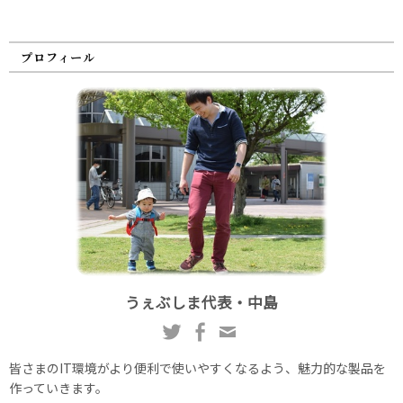
プロフィール
うぇぶしま代表・中島
皆さまのIT環境がより便利で使いやすくなるよう、魅力的な製品を
作っていきます。