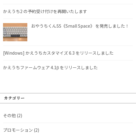
かえうち2 の予約受け付けを再開いたします
おやうちくんSS《Small Space》 を発売しました！
[Windows] かえうちカスタマイズ 6.3 をリリースしました
かえうちファームウェア 4.1β をリリースしました
カテゴリー
その他
(2)
プロモーション
(2)