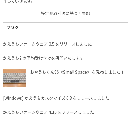
作っていきます。
特定商取引法に基づく表記
ブログ
かえうちファームウェア 3.5 をリリースしました
かえうち2 の予約受け付けを再開いたします
おやうちくんSS《Small Space》 を発売しました！
[Windows] かえうちカスタマイズ 6.3 をリリースしました
かえうちファームウェア 4.1β をリリースしました