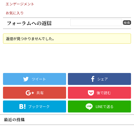
エンゲージメント
お気に入り
フォーラムへの返信
返信が見つかりませんでした。
ツイート
シェア
共有
後で読む
ブックマーク
LINEで送る
最近の投稿