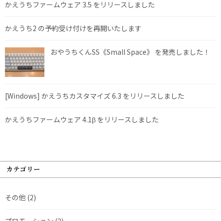
かえうちファームウェア 3.5 をリリースしました
かえうち2 の予約受け付けを再開いたします
おやうちくんSS《Small Space》 を発売しました！
[Windows] かえうちカスタマイズ 6.3 をリリースしました
かえうちファームウェア 4.1β をリリースしました
カテゴリー
その他
(2)
プロモーション
(2)