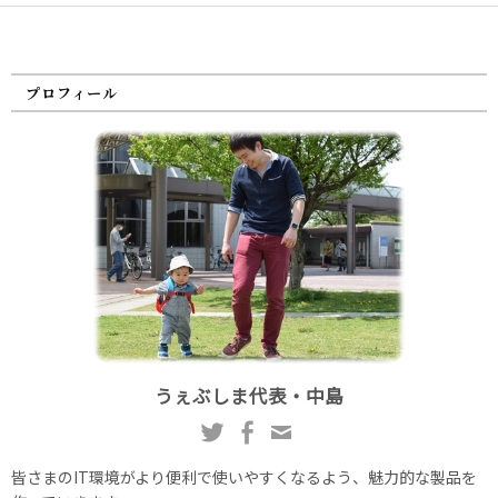
プロフィール
うぇぶしま代表・中島
皆さまのIT環境がより便利で使いやすくなるよう、魅力的な製品を