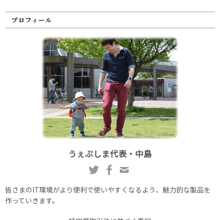
プロフィール
うぇぶしま代表・中島
皆さまのIT環境がより便利で使いやすくなるよう、魅力的な製品を
作っていきます。