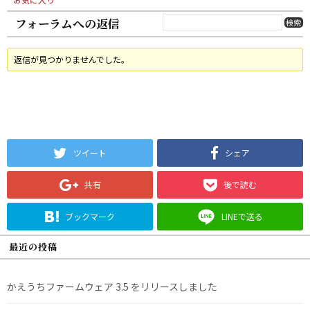
フォーラムへの返信
返信が見つかりませんでした。
ツイート
シェア
共有
後で読む
ブックマーク
LINEで送る
最近の投稿
かえうちファームウェア 3.5 をリリースしました