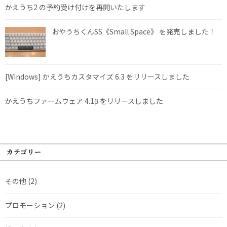
かえうち2 の予約受け付けを再開いたします
おやうちくんSS《Small Space》 を発売しました！
[Windows] かえうちカスタマイズ 6.3 をリリースしました
かえうちファームウェア 4.1β をリリースしました
カテゴリー
その他
(2)
プロモーション
(2)