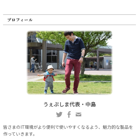
プロフィール
うぇぶしま代表・中島
皆さまのIT環境がより便利で使いやすくなるよう、魅力的な製品を
作っていきます。