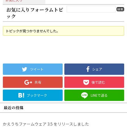
お気に入りフォーラムトピ
ック
トピックが見つかりませんでした。
ツイート
シェア
共有
後で読む
ブックマーク
LINEで送る
最近の投稿
かえうちファームウェア 3.5 をリリースしました