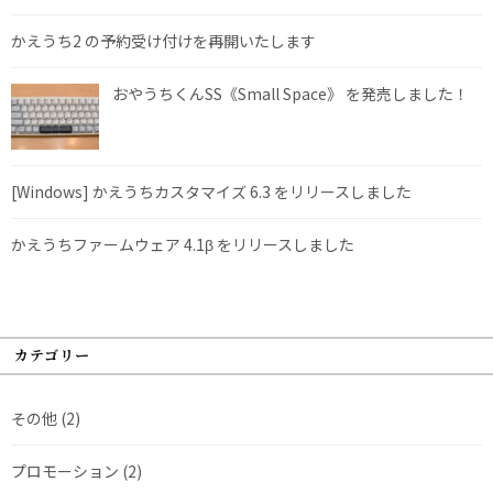
かえうち2 の予約受け付けを再開いたします
おやうちくんSS《Small Space》 を発売しました！
[Windows] かえうちカスタマイズ 6.3 をリリースしました
かえうちファームウェア 4.1β をリリースしました
カテゴリー
その他
(2)
プロモーション
(2)