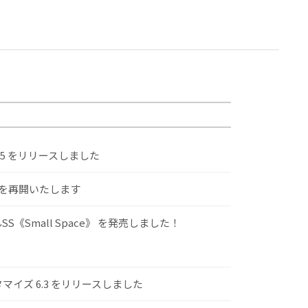
.5 をリリースしました
けを再開いたします
S《Small Space》 を発売しました！
スタマイズ 6.3 をリリースしました