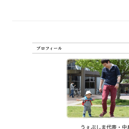
プロフィール
うぇぶしま代表・中