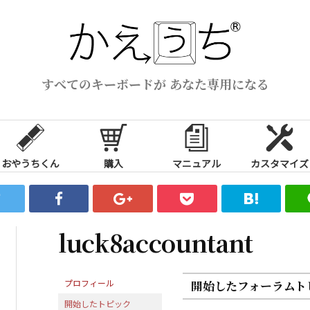
すべてのキーボードが あなた専用になる
おやうちくん
購入
マニュアル
カスタマイズ
luck8accountant
プロフィール
開始したフォーラムト
開始したトピック