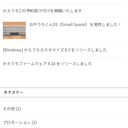
かえうち2 の予約受け付けを再開いたします
おやうちくんSS《Small Space》 を発売しました！
[Windows] かえうちカスタマイズ 6.3 をリリースしました
かえうちファームウェア 4.1β をリリースしました
カテゴリー
その他
(2)
プロモーション
(2)