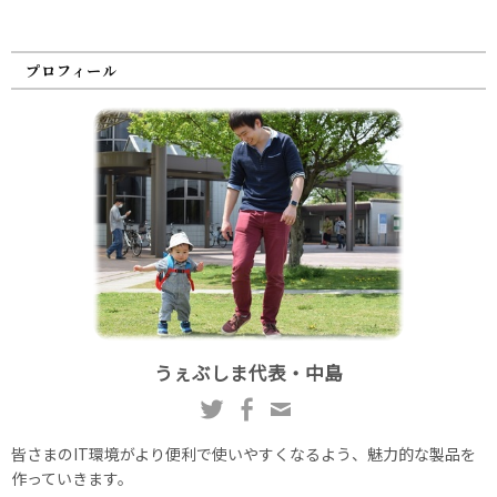
プロフィール
うぇぶしま代表・中島
皆さまのIT環境がより便利で使いやすくなるよう、魅力的な製品を
作っていきます。