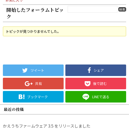
開始したフォーラムトピッ
ク
トピックが見つかりませんでした。
ツイート
シェア
共有
後で読む
ブックマーク
LINEで送る
最近の投稿
かえうちファームウェア 3.5 をリリースしました