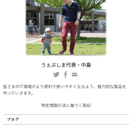
うぇぶしま代表・中島
皆さまのIT環境がより便利で使いやすくなるよう、魅力的な製品を
作っていきます。
特定商取引法に基づく表記
ブログ