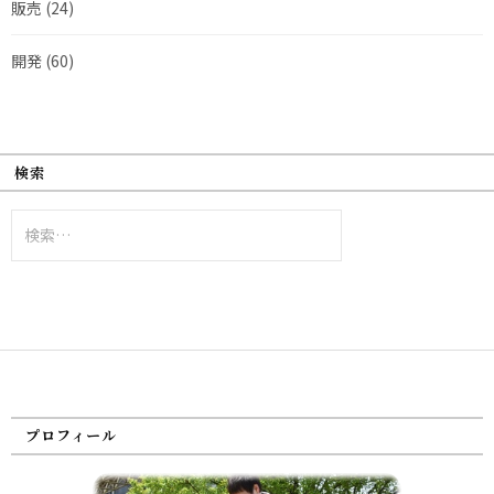
販売
(24)
開発
(60)
検索
検
索:
プロフィール