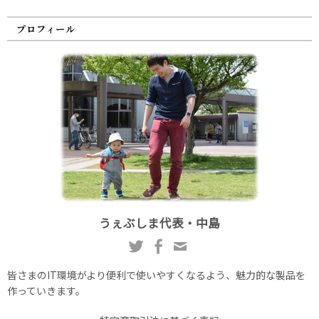
プロフィール
うぇぶしま代表・中島
皆さまのIT環境がより便利で使いやすくなるよう、魅力的な製品を
作っていきます。