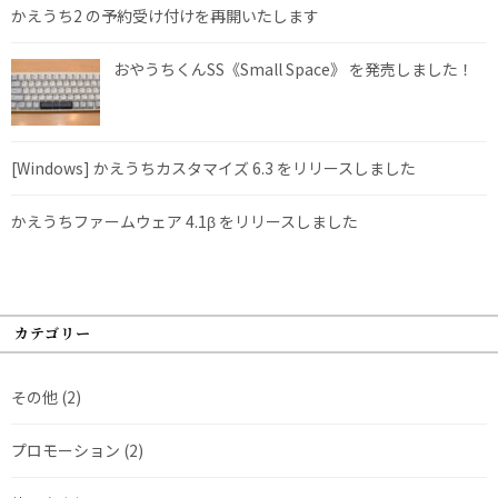
かえうち2 の予約受け付けを再開いたします
おやうちくんSS《Small Space》 を発売しました！
[Windows] かえうちカスタマイズ 6.3 をリリースしました
かえうちファームウェア 4.1β をリリースしました
カテゴリー
その他
(2)
プロモーション
(2)