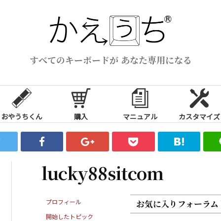
すべてのキーボードが あなた専用になる
おやうちくん
購入
マニュアル
カスタマイズ
lucky88sitcom
プロフィール
お気に入りフォーラム
開始したトピック