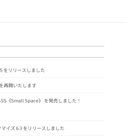
.5 をリリースしました
けを再開いたします
S《Small Space》 を発売しました！
スタマイズ 6.3 をリリースしました