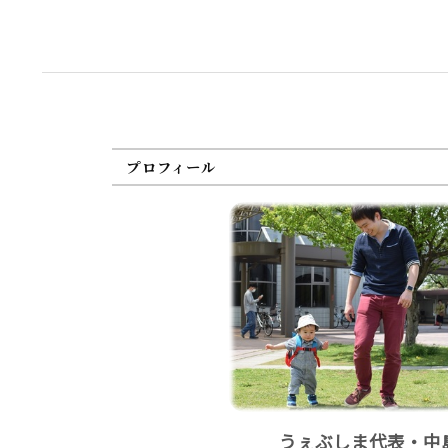
プロフィール
うぇぶしま代表・中