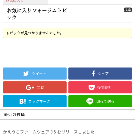
お気に入りフォーラムトピ
ック
トピックが見つかりませんでした。
ツイート
シェア
共有
後で読む
ブックマーク
LINEで送る
最近の投稿
かえうちファームウェア 3.5 をリリースしました