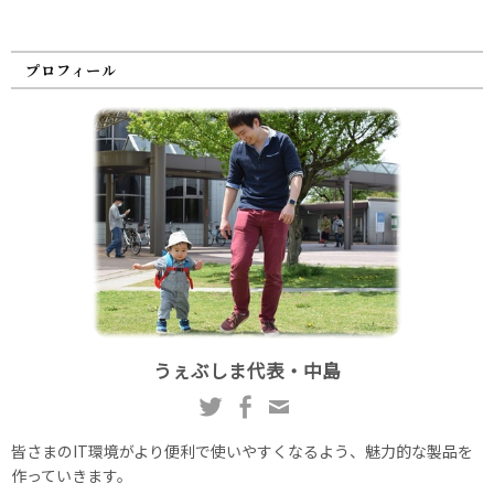
プロフィール
うぇぶしま代表・中島
皆さまのIT環境がより便利で使いやすくなるよう、魅力的な製品を
作っていきます。