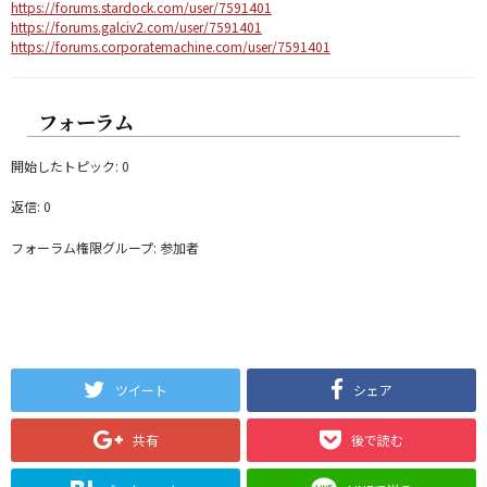
https://forums.stardock.com/user/7591401
https://forums.galciv2.com/user/7591401
https://forums.corporatemachine.com/user/7591401
フォーラム
開始したトピック: 0
返信: 0
フォーラム権限グループ: 参加者
ツイート
シェア
共有
後で読む