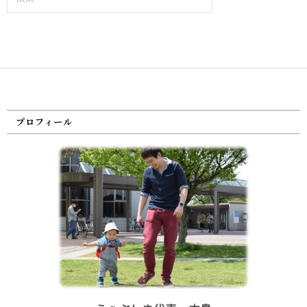
索:
プロフィール