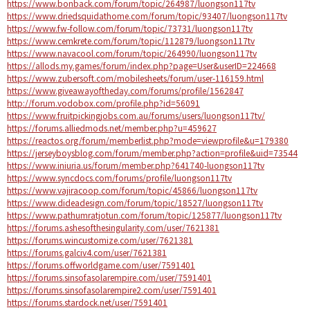
https://www.bonback.com/forum/topic/264987/luongson117tv
https://www.driedsquidathome.com/forum/topic/93407/luongson117tv
https://www.fw-follow.com/forum/topic/73731/luongson117tv
https://www.cemkrete.com/forum/topic/112879/luongson117tv
https://www.navacool.com/forum/topic/264990/luongson117tv
https://allods.my.games/forum/index.php?page=User&userID=224668
https://www.zubersoft.com/mobilesheets/forum/user-116159.html
https://www.giveawayoftheday.com/forums/profile/1562847
http://forum.vodobox.com/profile.php?id=56091
https://www.fruitpickingjobs.com.au/forums/users/luongson117tv/
https://forums.alliedmods.net/member.php?u=459627
https://reactos.org/forum/memberlist.php?mode=viewprofile&u=179380
https://jerseyboysblog.com/forum/member.php?action=profile&uid=73544
https://www.iniuria.us/forum/member.php?641740-luongson117tv
https://www.syncdocs.com/forums/profile/luongson117tv
https://www.vajiracoop.com/forum/topic/45866/luongson117tv
https://www.dideadesign.com/forum/topic/18527/luongson117tv
https://www.pathumratjotun.com/forum/topic/125877/luongson117tv
https://forums.ashesofthesingularity.com/user/7621381
https://forums.wincustomize.com/user/7621381
https://forums.galciv4.com/user/7621381
https://forums.offworldgame.com/user/7591401
https://forums.sinsofasolarempire.com/user/7591401
https://forums.sinsofasolarempire2.com/user/7591401
https://forums.stardock.net/user/7591401