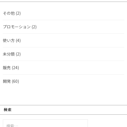
その他
(2)
プロモーション
(2)
使い方
(4)
未分類
(2)
販売
(24)
開発
(60)
検索
検