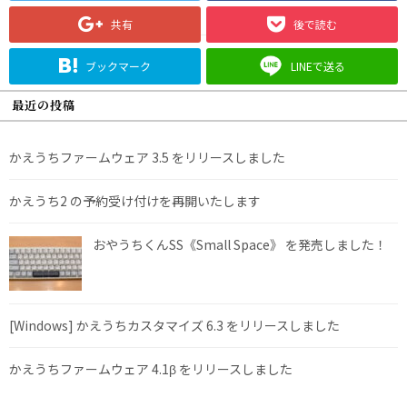
共有
後で読む
ブックマーク
LINEで送る
最近の投稿
かえうちファームウェア 3.5 をリリースしました
かえうち2 の予約受け付けを再開いたします
おやうちくんSS《Small Space》 を発売しました！
[Windows] かえうちカスタマイズ 6.3 をリリースしました
かえうちファームウェア 4.1β をリリースしました