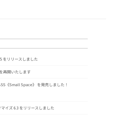
.5 をリリースしました
けを再開いたします
S《Small Space》 を発売しました！
スタマイズ 6.3 をリリースしました