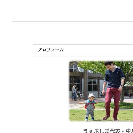
プロフィール
うぇぶしま代表・中