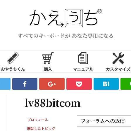
すべてのキーボードが あなた専用になる
おやうちくん
購入
マニュアル
カスタマイズ
lv88bitcom
プロフィール
フォーラムへの返信
開始したトピック