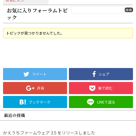
お気に入りフォーラムトピ
ック
トピックが見つかりませんでした。
ツイート
シェア
共有
後で読む
ブックマーク
LINEで送る
最近の投稿
かえうちファームウェア 3.5 をリリースしました