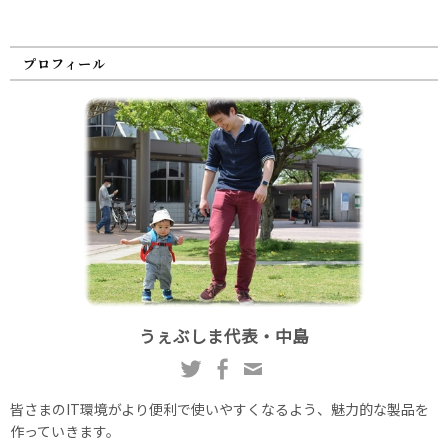
プロフィール
うぇぶしま代表・中島
皆さまのIT環境がより便利で使いやすくなるよう、魅力的な製品を
作っていきます。