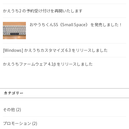
かえうち2 の予約受け付けを再開いたします
おやうちくんSS《Small Space》 を発売しました！
[Windows] かえうちカスタマイズ 6.3 をリリースしました
かえうちファームウェア 4.1β をリリースしました
カテゴリー
その他
(2)
プロモーション
(2)