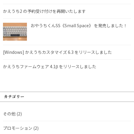
かえうち2 の予約受け付けを再開いたします
おやうちくんSS《Small Space》 を発売しました！
[Windows] かえうちカスタマイズ 6.3 をリリースしました
かえうちファームウェア 4.1β をリリースしました
カテゴリー
その他
(2)
プロモーション
(2)