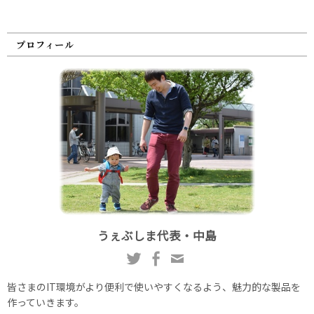
プロフィール
うぇぶしま代表・中島
皆さまのIT環境がより便利で使いやすくなるよう、魅力的な製品を
作っていきます。