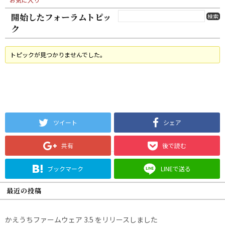
開始したフォーラムトピッ
ク
トピックが見つかりませんでした。
ツイート
シェア
共有
後で読む
ブックマーク
LINEで送る
最近の投稿
かえうちファームウェア 3.5 をリリースしました