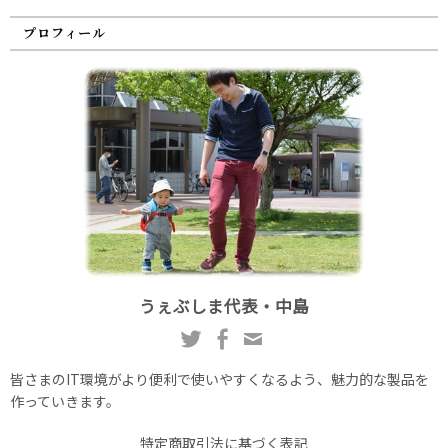
プロフィール
うぇぶしま代表・中島
皆さまのIT環境がより便利で使いやすくなるよう、魅力的な製品を
作っていきます。
特定商取引法に基づく表記