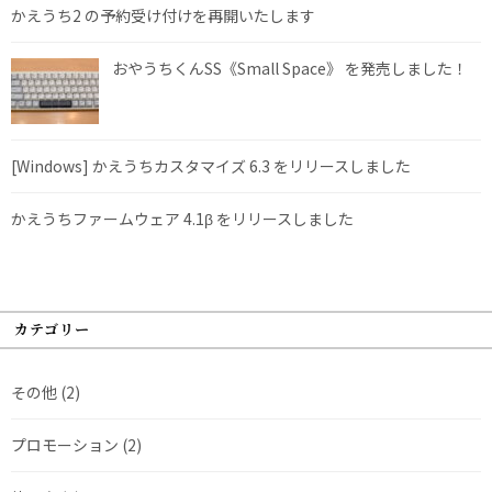
かえうち2 の予約受け付けを再開いたします
おやうちくんSS《Small Space》 を発売しました！
[Windows] かえうちカスタマイズ 6.3 をリリースしました
かえうちファームウェア 4.1β をリリースしました
カテゴリー
その他
(2)
プロモーション
(2)