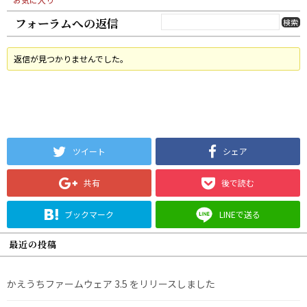
フォーラムへの返信
返信が見つかりませんでした。
ツイート
シェア
共有
後で読む
ブックマーク
LINEで送る
最近の投稿
かえうちファームウェア 3.5 をリリースしました