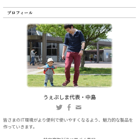
プロフィール
うぇぶしま代表・中島
皆さまのIT環境がより便利で使いやすくなるよう、魅力的な製品を
作っていきます。