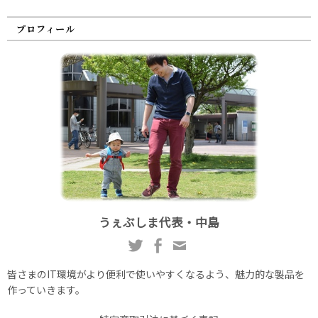
プロフィール
うぇぶしま代表・中島
皆さまのIT環境がより便利で使いやすくなるよう、魅力的な製品を
作っていきます。