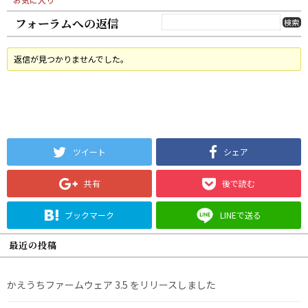
フォーラムへの返信
返信が見つかりませんでした。
ツイート
シェア
共有
後で読む
ブックマーク
LINEで送る
最近の投稿
かえうちファームウェア 3.5 をリリースしました