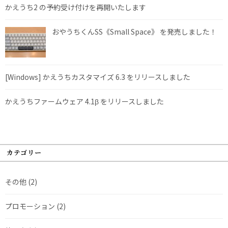
かえうち2 の予約受け付けを再開いたします
おやうちくんSS《Small Space》 を発売しました！
[Windows] かえうちカスタマイズ 6.3 をリリースしました
かえうちファームウェア 4.1β をリリースしました
カテゴリー
その他
(2)
プロモーション
(2)