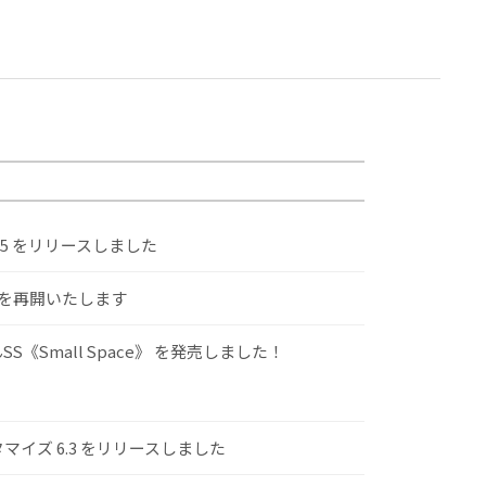
.5 をリリースしました
けを再開いたします
S《Small Space》 を発売しました！
スタマイズ 6.3 をリリースしました