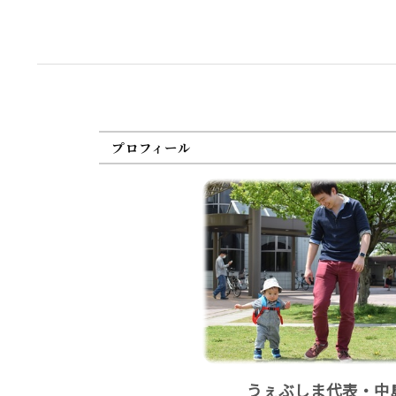
プロフィール
うぇぶしま代表・中