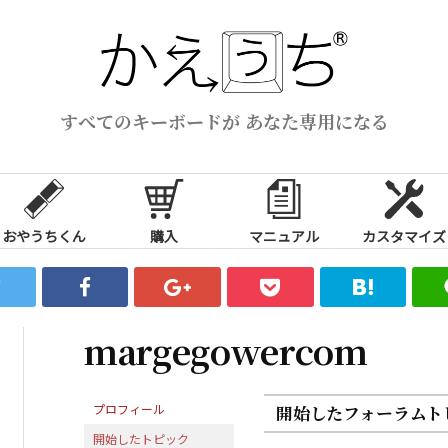
すべてのキーボードが あなた専用になる
おやうちくん
購入
マニュアル
カスタマイズ
margegowercom
プロフィール
開始したフォーラムト
開始したトピック