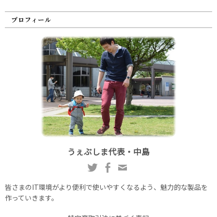
プロフィール
うぇぶしま代表・中島
皆さまのIT環境がより便利で使いやすくなるよう、魅力的な製品を
作っていきます。