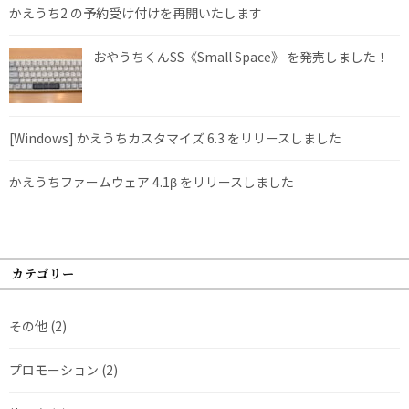
かえうち2 の予約受け付けを再開いたします
おやうちくんSS《Small Space》 を発売しました！
[Windows] かえうちカスタマイズ 6.3 をリリースしました
かえうちファームウェア 4.1β をリリースしました
カテゴリー
その他
(2)
プロモーション
(2)