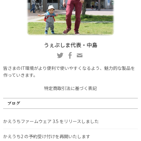
うぇぶしま代表・中島
皆さまのIT環境がより便利で使いやすくなるよう、魅力的な製品を
作っていきます。
特定商取引法に基づく表記
ブログ
かえうちファームウェア 3.5 をリリースしました
かえうち2 の予約受け付けを再開いたします