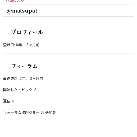
@matsupat
プロフィール
登録日: 6年、 3ヶ月前
フォーラム
最終更新: 6年、 3ヶ月前
開始したトピック: 0
返信: 0
フォーラム権限グループ: 参加者