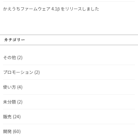
かえうちファームウェア 4.1β をリリースしました
カテゴリー
その他
(2)
プロモーション
(2)
使い方
(4)
未分類
(2)
販売
(24)
開発
(60)