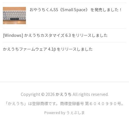
おやうちくんSS《Small Space》 を発売しました！
[Windows] かえうちカスタマイズ 6.3 をリリースしました
かえうちファームウェア 4.1β をリリースしました
Copyright © 2026
かえうち
All rights reserved.
「かえうち」は登録商標です。商標登録番号 第６０４０９９０号。
Powered by うぇぶしま