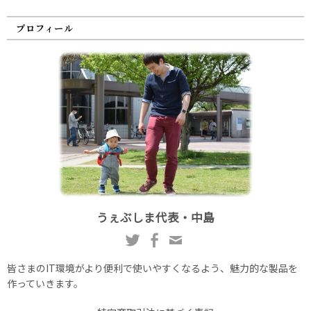
プロフィール
うぇぶしま代表・中島
皆さまのIT環境がより便利で使いやすくなるよう、魅力的な製品を
作っていきます。