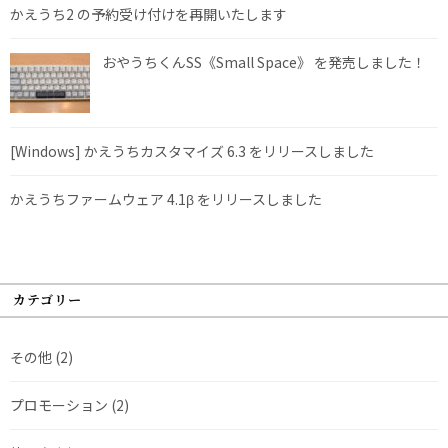
かえうち2 の予約受け付けを再開いたします
おやうちくんSS《Small Space》 を発売しました！
[Windows] かえうちカスタマイズ 6.3 をリリースしました
かえうちファームウェア 4.1β をリリースしました
カテゴリー
その他
(2)
プロモーション
(2)