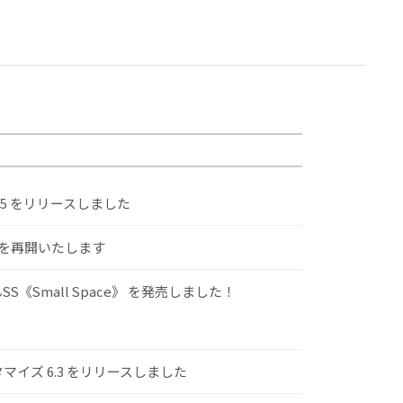
.5 をリリースしました
けを再開いたします
S《Small Space》 を発売しました！
スタマイズ 6.3 をリリースしました