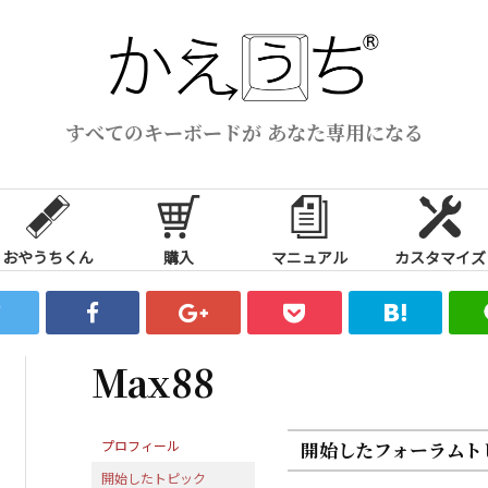
すべてのキーボードが あなた専用になる
おやうちくん
購入
マニュアル
カスタマイズ
Max88
プロフィール
開始したフォーラムト
開始したトピック