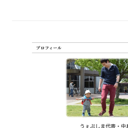
プロフィール
うぇぶしま代表・中