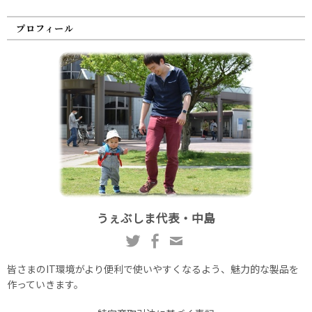
プロフィール
うぇぶしま代表・中島
皆さまのIT環境がより便利で使いやすくなるよう、魅力的な製品を
作っていきます。