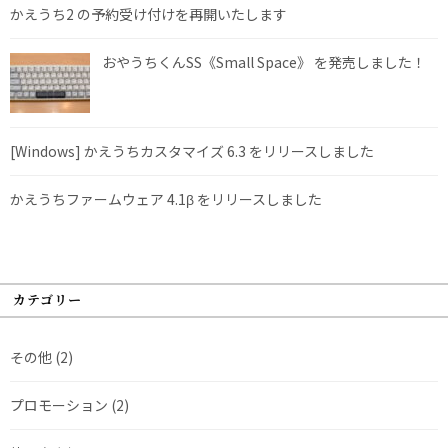
かえうち2 の予約受け付けを再開いたします
おやうちくんSS《Small Space》 を発売しました！
[Windows] かえうちカスタマイズ 6.3 をリリースしました
かえうちファームウェア 4.1β をリリースしました
カテゴリー
その他
(2)
プロモーション
(2)