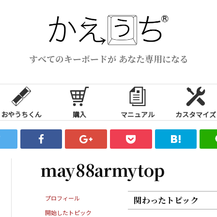
すべてのキーボードが あなた専用になる
おやうちくん
購入
マニュアル
カスタマイズ
may88armytop
プロフィール
関わったトピック
開始したトピック