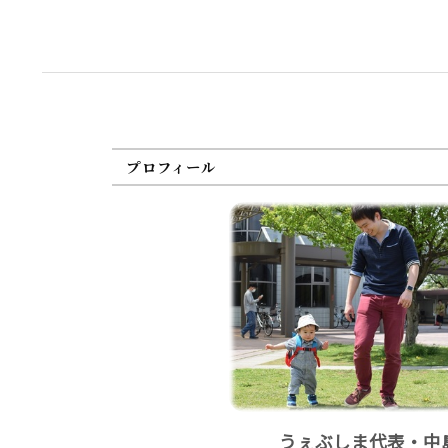
プロフィール
うぇぶしま代表・中