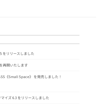
.5 をリリースしました
けを再開いたします
S《Small Space》 を発売しました！
スタマイズ 6.3 をリリースしました