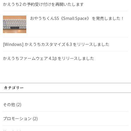
かえうち2 の予約受け付けを再開いたします
おやうちくんSS《Small Space》 を発売しました！
[Windows] かえうちカスタマイズ 6.3 をリリースしました
かえうちファームウェア 4.1β をリリースしました
カテゴリー
その他
(2)
プロモーション
(2)