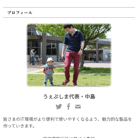
プロフィール
うぇぶしま代表・中島
皆さまのIT環境がより便利で使いやすくなるよう、魅力的な製品を
作っていきます。