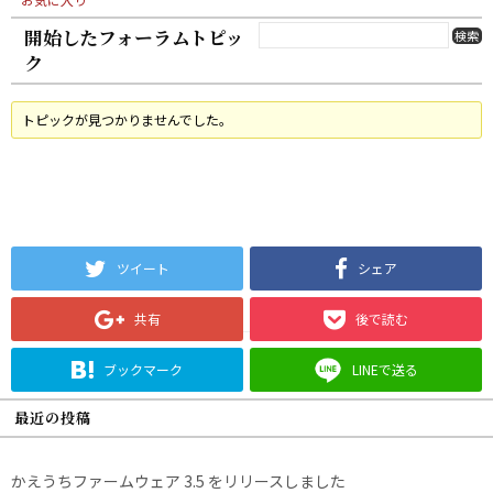
開始したフォーラムトピッ
ク
トピックが見つかりませんでした。
ツイート
シェア
共有
後で読む
ブックマーク
LINEで送る
最近の投稿
かえうちファームウェア 3.5 をリリースしました