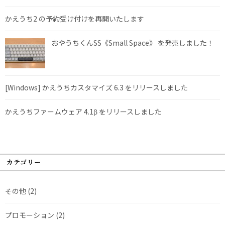
かえうち2 の予約受け付けを再開いたします
おやうちくんSS《Small Space》 を発売しました！
[Windows] かえうちカスタマイズ 6.3 をリリースしました
かえうちファームウェア 4.1β をリリースしました
カテゴリー
その他
(2)
プロモーション
(2)