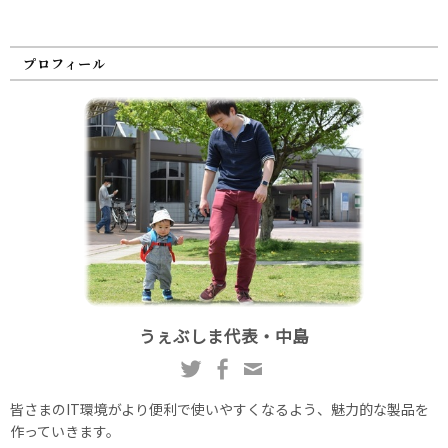
プロフィール
うぇぶしま代表・中島
皆さまのIT環境がより便利で使いやすくなるよう、魅力的な製品を
作っていきます。