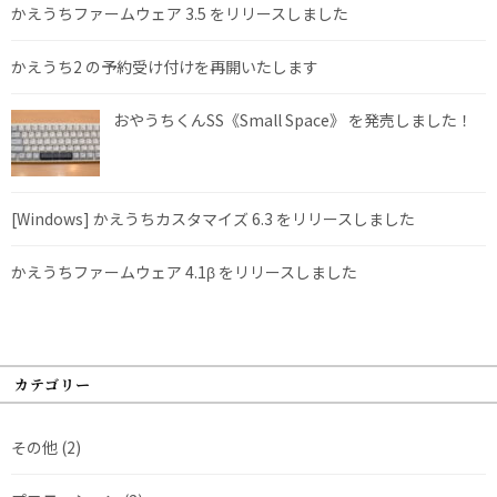
かえうちファームウェア 3.5 をリリースしました
かえうち2 の予約受け付けを再開いたします
おやうちくんSS《Small Space》 を発売しました！
[Windows] かえうちカスタマイズ 6.3 をリリースしました
かえうちファームウェア 4.1β をリリースしました
カテゴリー
その他
(2)