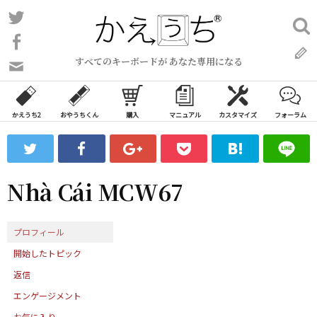
コ
Twitter
検
ン
索:
Facebook
テ
すべてのキーボードが あなた専用になる
ン
問
い
ツ
合
へ
わ
かえうち2
おやうちくん
購入
マニュアル
カスタマイズ
フォーラム
ス
せ
キ
フ
ッ
ォ
ー
プ
Nhà Cái MCW67
ム
プロフィール
開始したトピック
返信
エンゲージメント
お気に入り