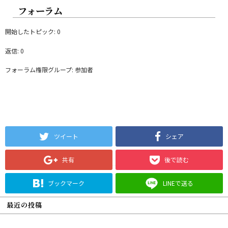
フォーラム
開始したトピック: 0
返信: 0
フォーラム権限グループ: 参加者
ツイート
シェア
共有
後で読む
ブックマーク
LINEで送る
最近の投稿