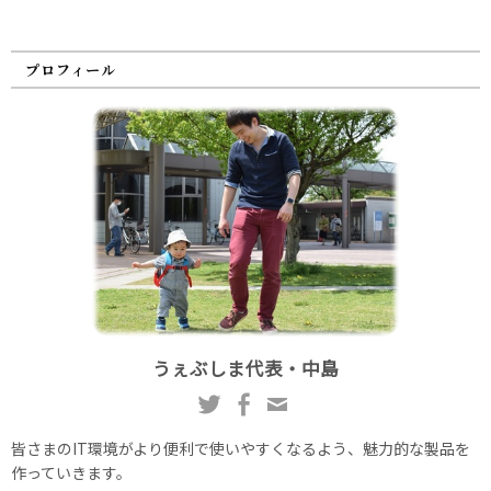
プロフィール
うぇぶしま代表・中島
皆さまのIT環境がより便利で使いやすくなるよう、魅力的な製品を
作っていきます。