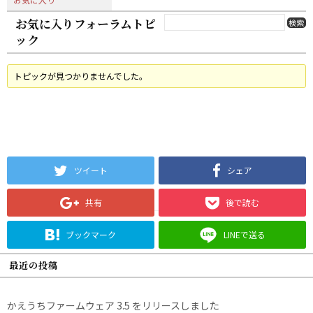
お気に入りフォーラムトピ
ック
トピックが見つかりませんでした。
ツイート
シェア
共有
後で読む
ブックマーク
LINEで送る
最近の投稿
かえうちファームウェア 3.5 をリリースしました