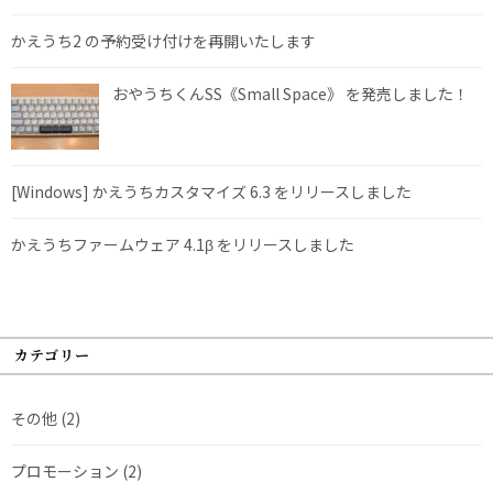
かえうち2 の予約受け付けを再開いたします
おやうちくんSS《Small Space》 を発売しました！
[Windows] かえうちカスタマイズ 6.3 をリリースしました
かえうちファームウェア 4.1β をリリースしました
カテゴリー
その他
(2)
プロモーション
(2)