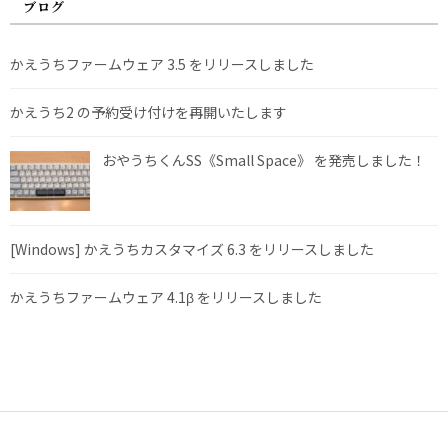
ブログ
かえうちファームウェア 3.5 をリリースしました
かえうち2 の予約受け付けを再開いたします
おやうちくんSS《Small Space》 を発売しました！
[Windows] かえうちカスタマイズ 6.3 をリリースしました
かえうちファームウェア 4.1β をリリースしました