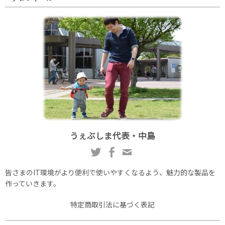
うぇぶしま代表・中島
皆さまのIT環境がより便利で使いやすくなるよう、魅力的な製品を
作っていきます。
特定商取引法に基づく表記