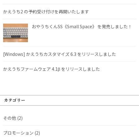
かえうち2 の予約受け付けを再開いたします
おやうちくんSS《Small Space》 を発売しました！
[Windows] かえうちカスタマイズ 6.3 をリリースしました
かえうちファームウェア 4.1β をリリースしました
カテゴリー
その他
(2)
プロモーション
(2)