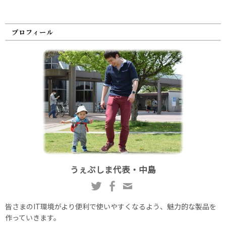
プロフィール
うぇぶしま代表・中島
皆さまのIT環境がより便利で使いやすくなるよう、魅力的な製品を
作っていきます。