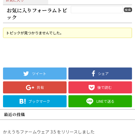
お気に入りフォーラムトピ
ック
トピックが見つかりませんでした。
ツイート
シェア
共有
後で読む
ブックマーク
LINEで送る
最近の投稿
かえうちファームウェア 3.5 をリリースしました