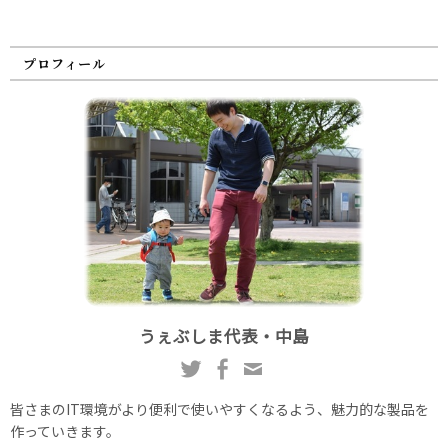
プロフィール
うぇぶしま代表・中島
皆さまのIT環境がより便利で使いやすくなるよう、魅力的な製品を
作っていきます。