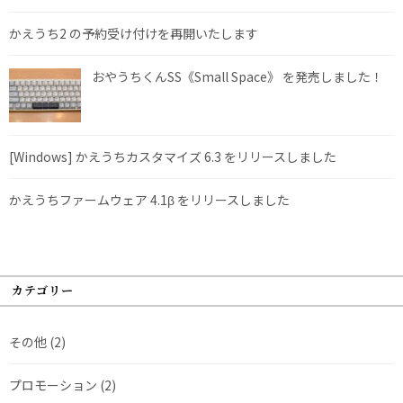
かえうち2 の予約受け付けを再開いたします
おやうちくんSS《Small Space》 を発売しました！
[Windows] かえうちカスタマイズ 6.3 をリリースしました
かえうちファームウェア 4.1β をリリースしました
カテゴリー
その他
(2)
プロモーション
(2)