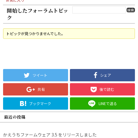
開始したフォーラムトピッ
ク
トピックが見つかりませんでした。
ツイート
シェア
共有
後で読む
ブックマーク
LINEで送る
最近の投稿
かえうちファームウェア 3.5 をリリースしました