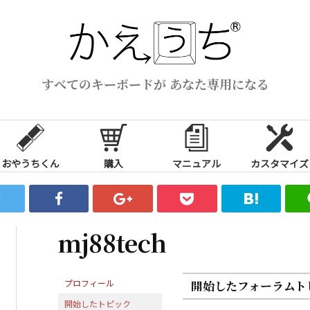
すべてのキーボードが あなた専用になる
おやうちくん
購入
マニュアル
カスタマイズ
mj88tech
プロフィール
開始したフォーラムト
開始したトピック