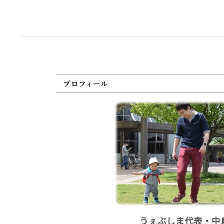
プロフィール
うぇぶしま代表・中