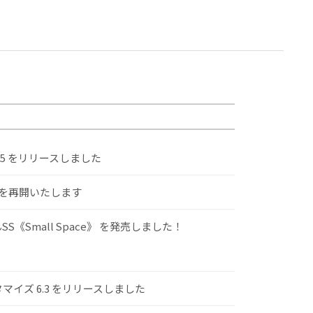
.5 をリリースしました
けを再開いたします
S《Small Space》 を発売しました！
スタマイズ 6.3 をリリースしました