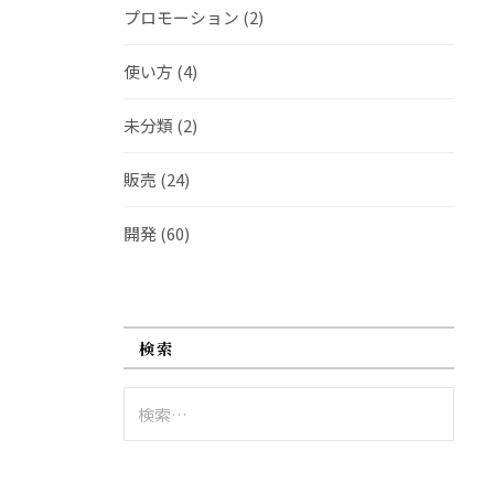
プロモーション
(2)
使い方
(4)
未分類
(2)
販売
(24)
開発
(60)
検索
検
索: