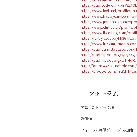
https://pad.codefor.fr/s/BYs1X
https://www.kwlt.net/profile/p
https://www.happycampersmonte
https://www.jmriascos.space/pr
https://www.chrt.co.uk/profile
https://www.ltstesting.com/prof
https://rentry.co/5payhk36
https
https://www.luzsantomauro.com
https://pad.darmstadt.social/s
https://pad.flipdot.org/s/Fy35g
https://pad.flipdot.org/s/TIHdR
http://forum.446.s1.nabble.com
https://bioqoo.com/mk8th
http
フォーラム
開始したトピック: 0
返信: 0
フォーラム権限グループ: 参加者