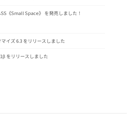
S《Small Space》 を発売しました！
スタマイズ 6.3 をリリースしました
.1β をリリースしました
。