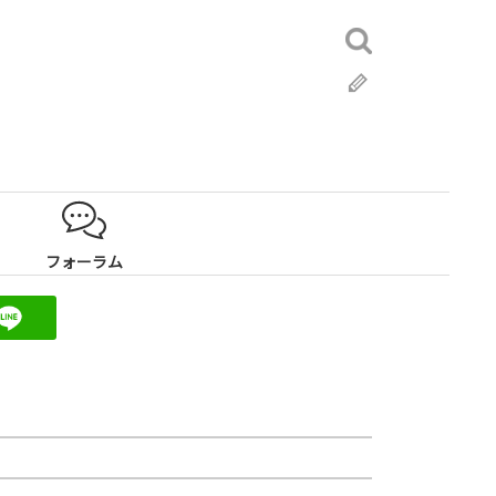
検
索:
ブ
ロ
グ
フォーラム