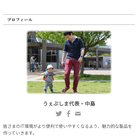
プロフィール
うぇぶしま代表・中島
皆さまのIT環境がより便利で使いやすくなるよう、魅力的な製品を
作っていきます。