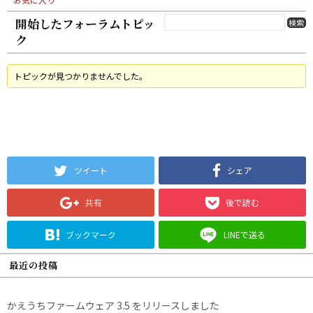
開始したフォーラムトピッ
ク
トピックが見つかりませんでした。
ツイート
シェア
共有
後で読む
ブックマーク
LINEで送る
最近の投稿
かえうちファームウェア 3.5 をリリースしました