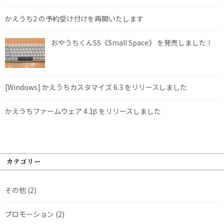
かえうち2 の予約受け付けを再開いたします
おやうちくんSS《Small Space》 を発売しました！
[Windows] かえうちカスタマイズ 6.3 をリリースしました
かえうちファームウェア 4.1β をリリースしました
カテゴリー
その他
(2)
プロモーション
(2)