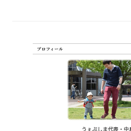
プロフィール
うぇぶしま代表・中