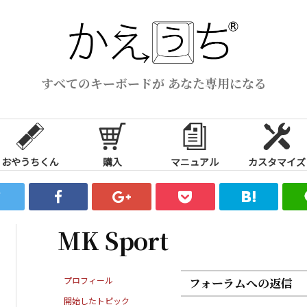
すべてのキーボードが あなた専用になる
おやうちくん
購入
マニュアル
カスタマイズ
MK Sport
プロフィール
フォーラムへの返信
開始したトピック