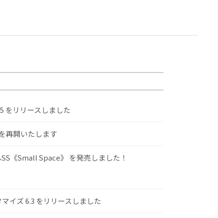
.5 をリリースしました
けを再開いたします
S《Small Space》 を発売しました！
スタマイズ 6.3 をリリースしました