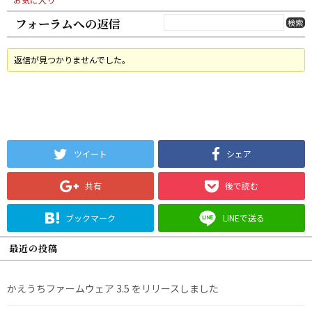
フォーラムへの返信
返信が見つかりませんでした。
ツイート
シェア
共有
後で読む
ブックマーク
LINEで送る
最近の投稿
かえうちファームウェア 3.5 をリリースしました