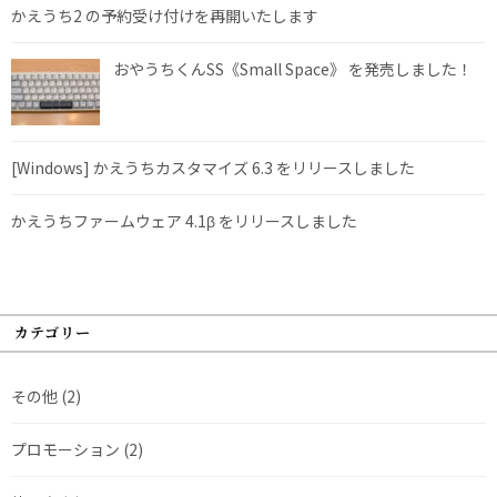
かえうち2 の予約受け付けを再開いたします
おやうちくんSS《Small Space》 を発売しました！
[Windows] かえうちカスタマイズ 6.3 をリリースしました
かえうちファームウェア 4.1β をリリースしました
カテゴリー
その他
(2)
プロモーション
(2)