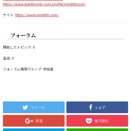
https://www.giantbomb.com/profile/mm880com/
サイト:
https://www.mm880.com/
フォーラム
開始したトピック: 0
返信: 0
フォーラム権限グループ: 参加者
ツイート
シェア
共有
後で読む