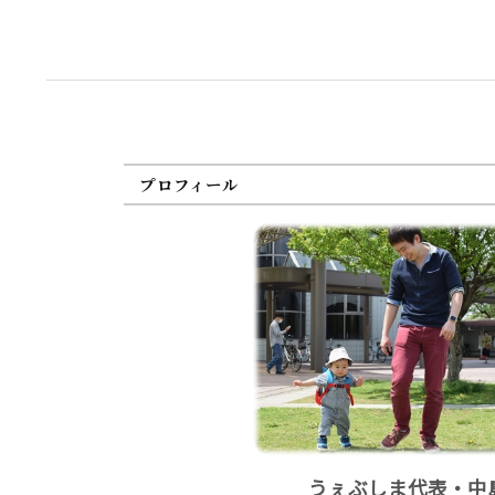
プロフィール
うぇぶしま代表・中