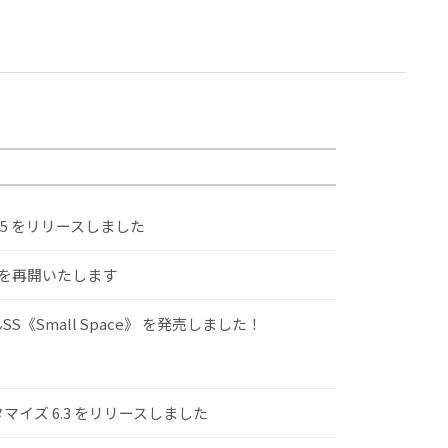
.5 をリリースしました
けを再開いたします
S《Small Space》 を発売しました！
スタマイズ 6.3 をリリースしました