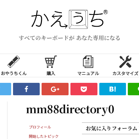
すべてのキーボードが あなた専用になる
おやうちくん
購入
マニュアル
カスタマイズ
mm88directory0
プロフィール
お気に入りフォーラム
開始したトピック