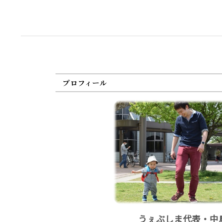
プロフィール
うぇぶしま代表・中