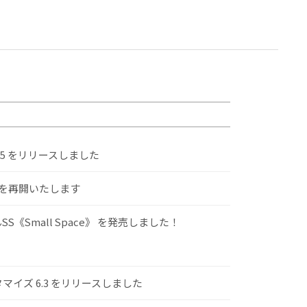
.5 をリリースしました
けを再開いたします
S《Small Space》 を発売しました！
スタマイズ 6.3 をリリースしました