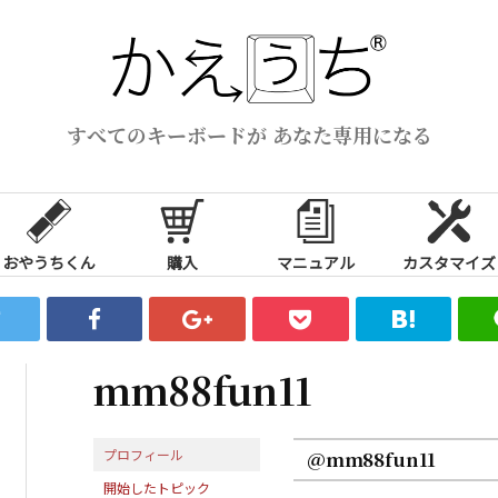
すべてのキーボードが あなた専用になる
おやうちくん
購入
マニュアル
カスタマイズ
mm88fun11
プロフィール
@mm88fun11
開始したトピック