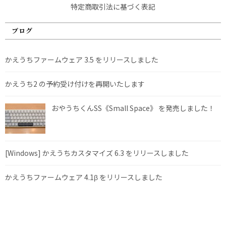
特定商取引法に基づく表記
ブログ
かえうちファームウェア 3.5 をリリースしました
かえうち2 の予約受け付けを再開いたします
おやうちくんSS《Small Space》 を発売しました！
[Windows] かえうちカスタマイズ 6.3 をリリースしました
かえうちファームウェア 4.1β をリリースしました