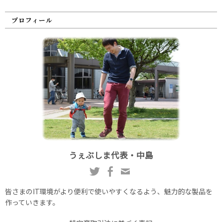
プロフィール
うぇぶしま代表・中島
皆さまのIT環境がより便利で使いやすくなるよう、魅力的な製品を
作っていきます。