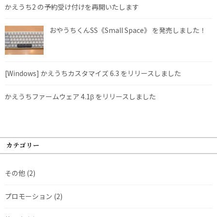
かえうち2 の予約受け付けを再開いたします
おやうちくんSS《Small Space》 を発売しました！
[Windows] かえうちカスタマイズ 6.3 をリリースしました
かえうちファームウェア 4.1β をリリースしました
カテゴリー
その他
(2)
プロモーション
(2)