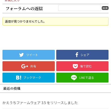
フォーラムへの返信
返信が見つかりませんでした。
ツイート
シェア
共有
後で読む
ブックマーク
LINEで送る
最近の投稿
かえうちファームウェア 3.5 をリリースしました