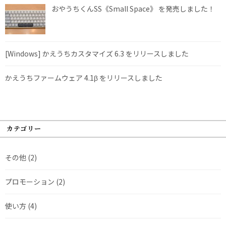
おやうちくんSS《Small Space》 を発売しました！
[Windows] かえうちカスタマイズ 6.3 をリリースしました
かえうちファームウェア 4.1β をリリースしました
カテゴリー
その他
(2)
プロモーション
(2)
使い方
(4)