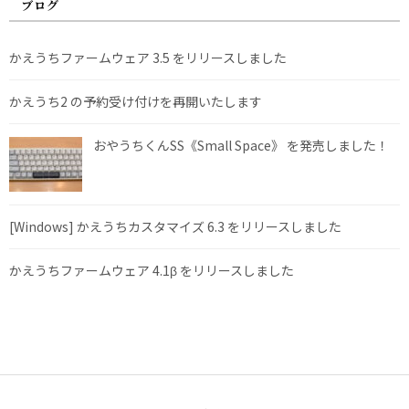
ブログ
かえうちファームウェア 3.5 をリリースしました
かえうち2 の予約受け付けを再開いたします
おやうちくんSS《Small Space》 を発売しました！
[Windows] かえうちカスタマイズ 6.3 をリリースしました
かえうちファームウェア 4.1β をリリースしました