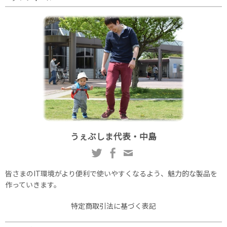
うぇぶしま代表・中島
皆さまのIT環境がより便利で使いやすくなるよう、魅力的な製品を
作っていきます。
特定商取引法に基づく表記