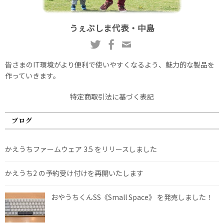
うぇぶしま代表・中島
皆さまのIT環境がより便利で使いやすくなるよう、魅力的な製品を
作っていきます。
特定商取引法に基づく表記
ブログ
かえうちファームウェア 3.5 をリリースしました
かえうち2 の予約受け付けを再開いたします
おやうちくんSS《Small Space》 を発売しました！