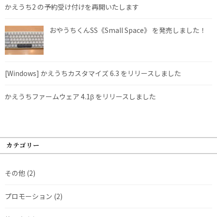
かえうち2 の予約受け付けを再開いたします
おやうちくんSS《Small Space》 を発売しました！
[Windows] かえうちカスタマイズ 6.3 をリリースしました
かえうちファームウェア 4.1β をリリースしました
カテゴリー
その他
(2)
プロモーション
(2)