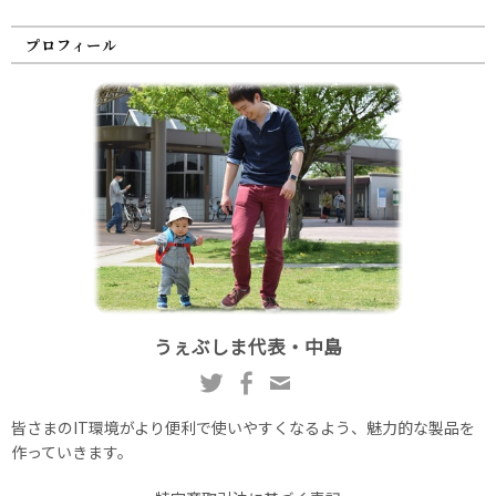
プロフィール
うぇぶしま代表・中島
皆さまのIT環境がより便利で使いやすくなるよう、魅力的な製品を
作っていきます。