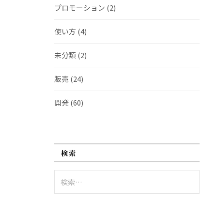
プロモーション
(2)
使い方
(4)
未分類
(2)
販売
(24)
開発
(60)
検索
検
索: