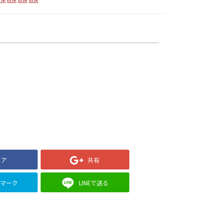
ェア
共有
クマーク
LINEで送る