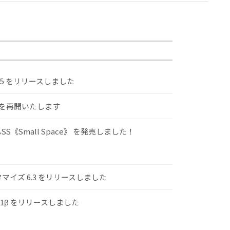
.5 をリリースしました
けを再開いたします
S《Small Space》 を発売しました！
スタマイズ 6.3 をリリースしました
.1β をリリースしました