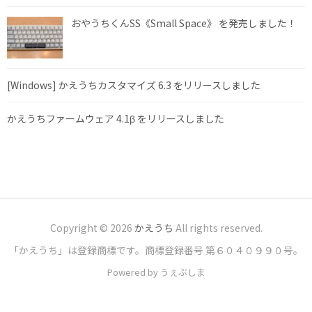
おやうちくんSS《Small Space》 を発売しました！
[Windows] かえうちカスタマイズ 6.3 をリリースしました
かえうちファームウェア 4.1β をリリースしました
Copyright © 2026
かえうち
All rights reserved.
「かえうち」は登録商標です。商標登録番号 第６０４０９９０号。
Powered by うぇぶしま