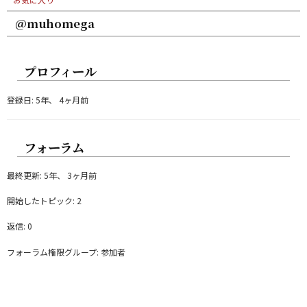
@muhomega
プロフィール
登録日: 5年、 4ヶ月前
フォーラム
最終更新: 5年、 3ヶ月前
開始したトピック: 2
返信: 0
フォーラム権限グループ: 参加者