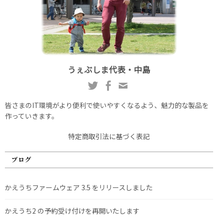
うぇぶしま代表・中島
皆さまのIT環境がより便利で使いやすくなるよう、魅力的な製品を
作っていきます。
特定商取引法に基づく表記
ブログ
かえうちファームウェア 3.5 をリリースしました
かえうち2 の予約受け付けを再開いたします