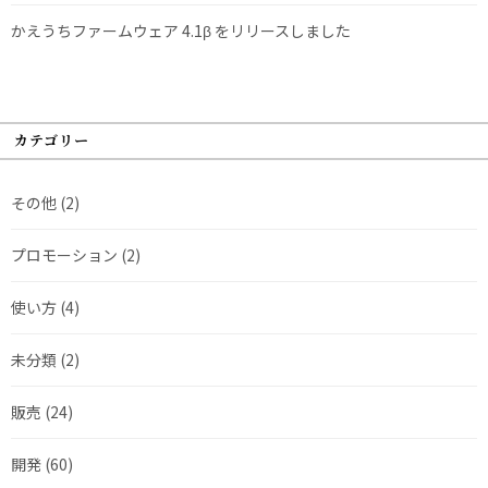
かえうちファームウェア 4.1β をリリースしました
カテゴリー
その他
(2)
プロモーション
(2)
使い方
(4)
未分類
(2)
販売
(24)
開発
(60)