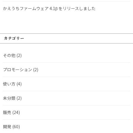
かえうちファームウェア 4.1β をリリースしました
カテゴリー
その他
(2)
プロモーション
(2)
使い方
(4)
未分類
(2)
販売
(24)
開発
(60)