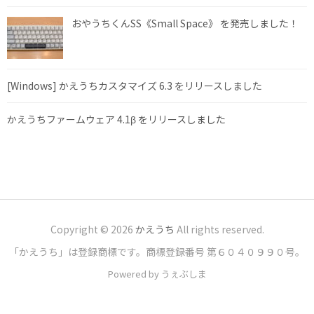
おやうちくんSS《Small Space》 を発売しました！
[Windows] かえうちカスタマイズ 6.3 をリリースしました
かえうちファームウェア 4.1β をリリースしました
Copyright © 2026
かえうち
All rights reserved.
「かえうち」は登録商標です。商標登録番号 第６０４０９９０号。
Powered by うぇぶしま