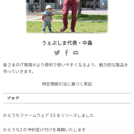
うぇぶしま代表・中島
皆さまのIT環境がより便利で使いやすくなるよう、魅力的な製品を
作っていきます。
特定商取引法に基づく表記
ブログ
かえうちファームウェア 3.5 をリリースしました
かえうち2 の予約受け付けを再開いたします