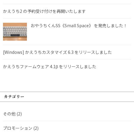
かえうち2 の予約受け付けを再開いたします
おやうちくんSS《Small Space》 を発売しました！
[Windows] かえうちカスタマイズ 6.3 をリリースしました
かえうちファームウェア 4.1β をリリースしました
カテゴリー
その他
(2)
プロモーション
(2)