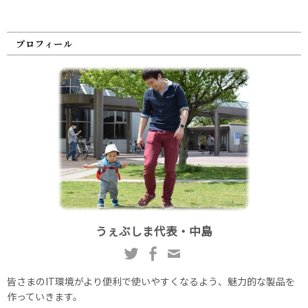
プロフィール
うぇぶしま代表・中島
皆さまのIT環境がより便利で使いやすくなるよう、魅力的な製品を
作っていきます。