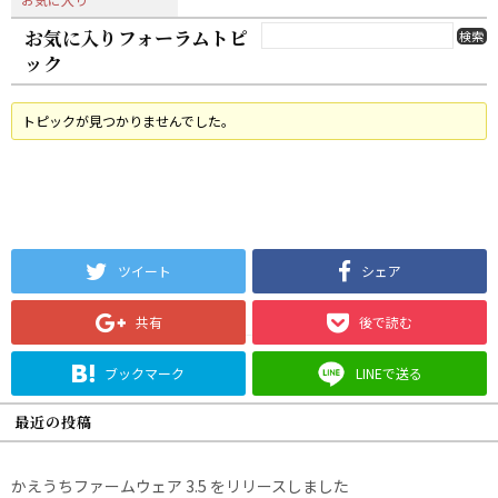
お気に入りフォーラムトピ
ック
トピックが見つかりませんでした。
ツイート
シェア
共有
後で読む
ブックマーク
LINEで送る
最近の投稿
かえうちファームウェア 3.5 をリリースしました